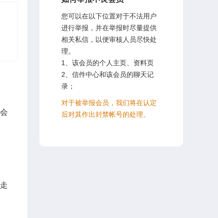
您可以在以下位置对于不法用户
进行举报，并在举报时尽量提供
相关私信，以便审核人员尽快处
理。
1、该会员的个人主页、资料页
2、信件中心和该会员的聊天记
录；
对于被举报会员，我们将在认定
会
后对其作出封禁帐号的处理。
走